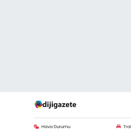
Hava Durumu
Tra