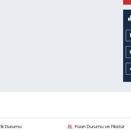
fik Durumu
Puan Durumu ve Fikstür