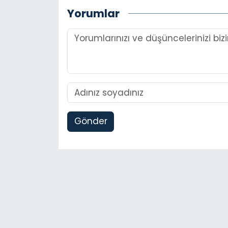
Yorumlar
Gönder