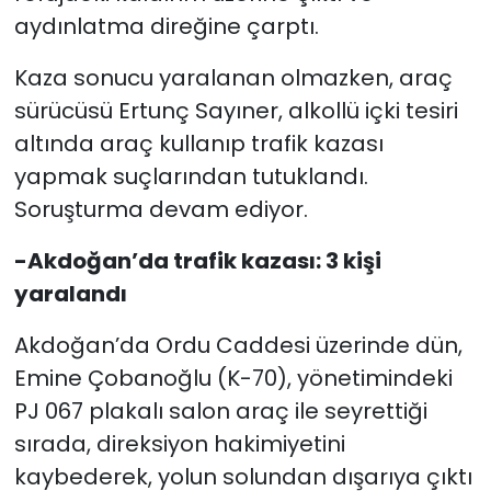
aydınlatma direğine çarptı.
Kaza sonucu yaralanan olmazken, araç
sürücüsü Ertunç Sayıner, alkollü içki tesiri
altında araç kullanıp trafik kazası
yapmak suçlarından tutuklandı.
Soruşturma devam ediyor.
-Akdoğan’da trafik kazası: 3 kişi
yaralandı
Akdoğan’da Ordu Caddesi üzerinde dün,
Emine Çobanoğlu (K-70), yönetimindeki
PJ 067 plakalı salon araç ile seyrettiği
sırada, direksiyon hakimiyetini
kaybederek, yolun solundan dışarıya çıktı