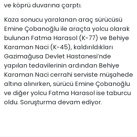
ve köprü duvarına çarptı.
Kaza sonucu yaralanan araç sürücüsü
Emine Çobanoğlu ile araçta yolcu olarak
bulunan Fatma Harasol (K-77) ve Behiye
Karaman Naci (K-45), kaldırıldıkları
Gazimağusa Devlet Hastanesi’nde
yapılan tedavilerinin ardından Behiye
Karaman Naci cerrahi serviste müşahede
altına alınırken, sürücü Emine Çobanoğlu
ve diğer yolcu Fatma Harasol ise taburcu
oldu. Soruşturma devam ediyor.