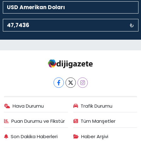
₺
Hava Durumu
Trafik Durumu
Puan Durumu ve Fikstür
Tüm Manşetler
Son Dakika Haberleri
Haber Arşivi