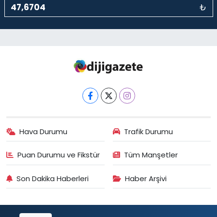
₺
Hava Durumu
Trafik Durumu
Puan Durumu ve Fikstür
Tüm Manşetler
Son Dakika Haberleri
Haber Arşivi