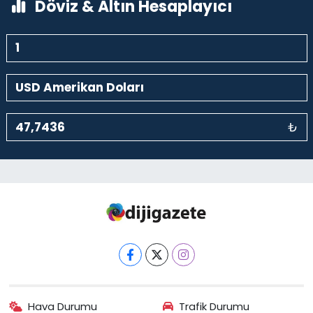
Döviz & Altın Hesaplayıcı
₺
Hava Durumu
Trafik Durumu