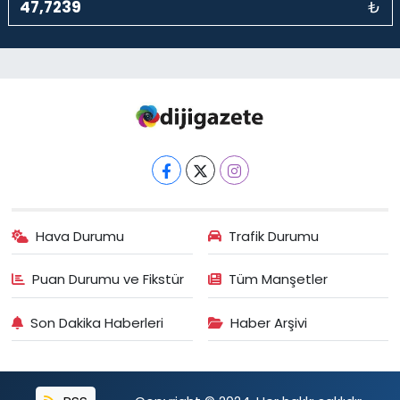
₺
Hava Durumu
Trafik Durumu
Puan Durumu ve Fikstür
Tüm Manşetler
Son Dakika Haberleri
Haber Arşivi