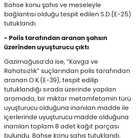
Bahse konu şahıs ve meseleyle
bağlantısı olduğu tespit edilen S.D.(E-25)
tutuklandı.
- Polis tarafından aranan şahsın
üzerinden uyuşturucu çıktı
Gazimağusa’da ise, “Kavga ve
Rahatsızlık” suçlarından polis tarafından
aranan O.K.(E-39), tespit edilip
tutuklandığı sırada üzerinde yapılan
aramada, bir miktar metamfetamin türü
uyuşturucu olduğuna inanılan madde ile
içerlerinde uyuşturucu madde olduğuna
inanılan toplam 8 adet kağıt parçası
bulundu. Bahse konu şahıs tutuklandı.