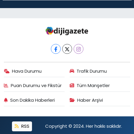
Hava Durumu
Trafik Durumu
Puan Durumu ve Fikstür
Tüm Manşetler
Son Dakika Haberleri
Haber Arşivi
RSS
Copyright © 2024. Her hakkı saklıdır.