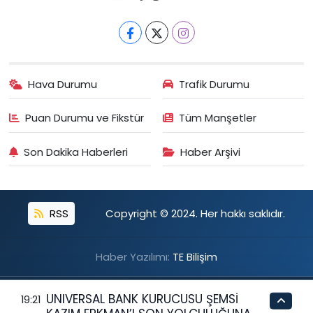
Hava Durumu
Trafik Durumu
Puan Durumu ve Fikstür
Tüm Manşetler
Son Dakika Haberleri
Haber Arşivi
RSS
Copyright © 2024. Her hakkı saklıdır.
Haber Yazılımı:
TE Bilişim
UNIVERSAL BANK KURUCUSU ŞEMSİ
19:21