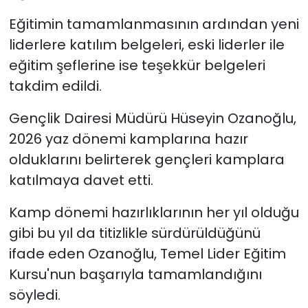
Eğitimin tamamlanmasının ardından yeni
liderlere katılım belgeleri, eski liderler ile
eğitim şeflerine ise teşekkür belgeleri
takdim edildi.
Gençlik Dairesi Müdürü Hüseyin Ozanoğlu,
2026 yaz dönemi kamplarına hazır
olduklarını belirterek gençleri kamplara
katılmaya davet etti.
Kamp dönemi hazırlıklarının her yıl olduğu
gibi bu yıl da titizlikle sürdürüldüğünü
ifade eden Ozanoğlu, Temel Lider Eğitim
Kursu'nun başarıyla tamamlandığını
söyledi.