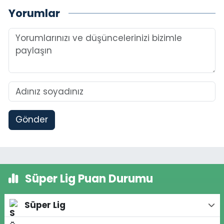
Yorumlar
Gönder
Süper Lig Puan Durumu
Süper Lig