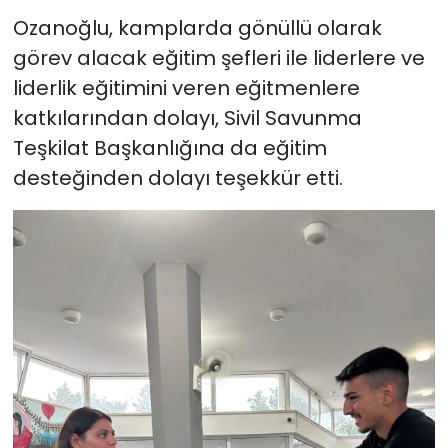
Ozanoğlu, kamplarda gönüllü olarak
görev alacak eğitim şefleri ile liderlere ve
liderlik eğitimini veren eğitmenlere
katkılarından dolayı, Sivil Savunma
Teşkilat Başkanlığına da eğitim
desteğinden dolayı teşekkür etti.