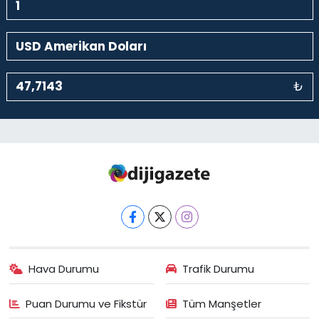
₺
Hava Durumu
Trafik Durumu
Puan Durumu ve Fikstür
Tüm Manşetler