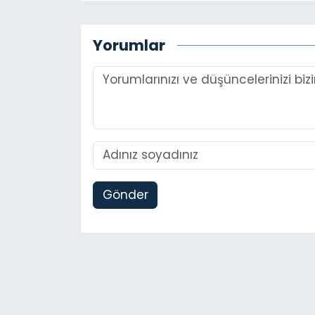
Yorumlar
Gönder