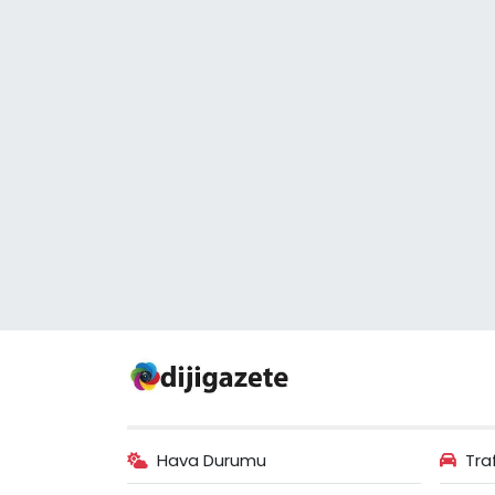
Hava Durumu
Tra