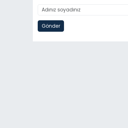
Gönder