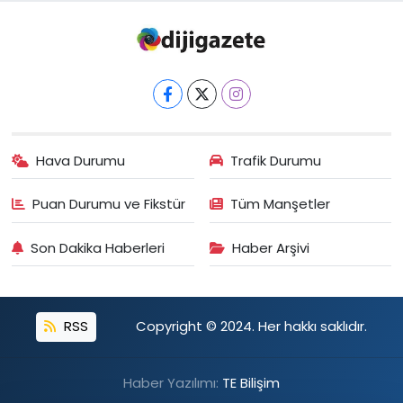
Hava Durumu
Trafik Durumu
Puan Durumu ve Fikstür
Tüm Manşetler
Son Dakika Haberleri
Haber Arşivi
RSS
Copyright © 2024. Her hakkı saklıdır.
Haber Yazılımı:
TE Bilişim