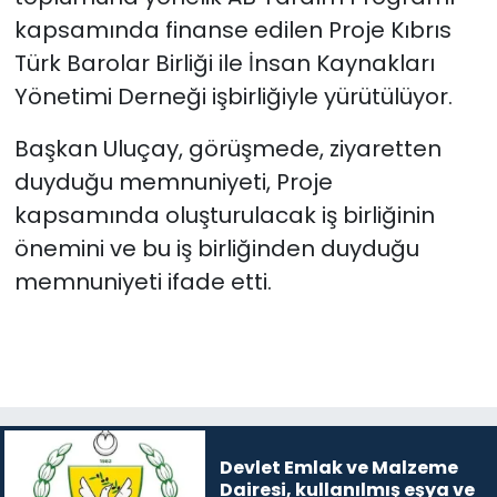
kapsamında finanse edilen Proje Kıbrıs
Türk Barolar Birliği ile İnsan Kaynakları
Yönetimi Derneği işbirliğiyle yürütülüyor.
Başkan Uluçay, görüşmede, ziyaretten
duyduğu memnuniyeti, Proje
kapsamında oluşturulacak iş birliğinin
önemini ve bu iş birliğinden duyduğu
memnuniyeti ifade etti.
Devlet Emlak ve Malzeme
Dairesi, kullanılmış eşya ve