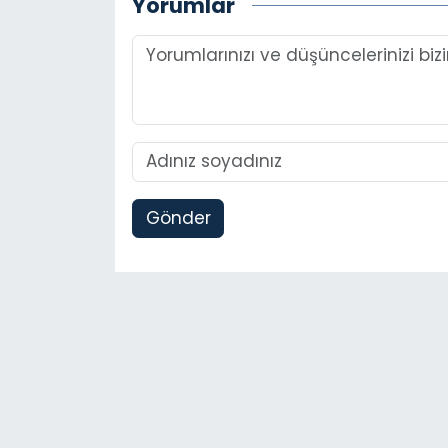
Yorumlar
Gönder