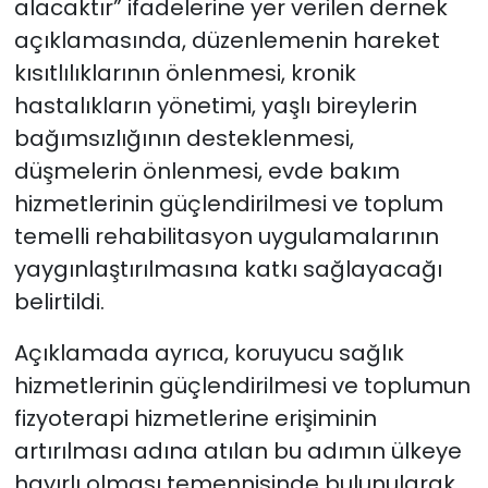
alacaktır” ifadelerine yer verilen dernek
açıklamasında, düzenlemenin hareket
kısıtlılıklarının önlenmesi, kronik
hastalıkların yönetimi, yaşlı bireylerin
bağımsızlığının desteklenmesi,
düşmelerin önlenmesi, evde bakım
hizmetlerinin güçlendirilmesi ve toplum
temelli rehabilitasyon uygulamalarının
yaygınlaştırılmasına katkı sağlayacağı
belirtildi.
Açıklamada ayrıca, koruyucu sağlık
hizmetlerinin güçlendirilmesi ve toplumun
fizyoterapi hizmetlerine erişiminin
artırılması adına atılan bu adımın ülkeye
hayırlı olması temennisinde bulunularak,