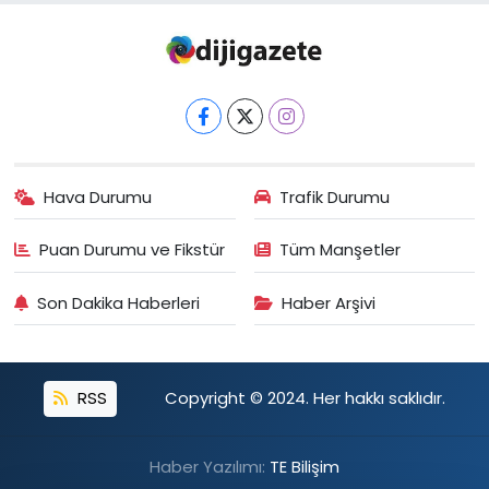
Hava Durumu
Trafik Durumu
Puan Durumu ve Fikstür
Tüm Manşetler
Son Dakika Haberleri
Haber Arşivi
RSS
Copyright © 2024. Her hakkı saklıdır.
Haber Yazılımı:
TE Bilişim