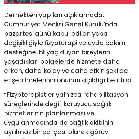
ceza…
Dernekten yapılan açıklamada,
Cumhuriyet Meclisi Genel Kurulu’nda
pazartesi günü kabul edilen yasa
değişikliğiyle fizyoterapi ve evde bakım
desteğine ihtiyaç duyan bireylerin
yaşadıkları bölgelerde hizmete daha
erken, daha kolay ve daha etkin şekilde
erişebilmelerinin önünün açıldığı belirtildi.
“Fizyoterapistler yalnızca rehabilitasyon
süreçlerinde değil, koruyucu sağlık
hizmetlerinin planlanması ve
uygulanmasında da sağlık ekibinin
ayrılmaz bir parçası olarak görev