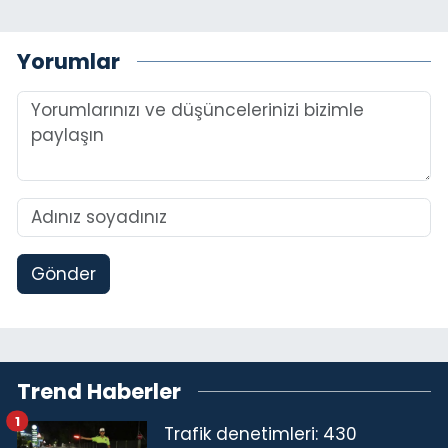
Yorumlar
Gönder
Trend Haberler
1
Trafik denetimleri: 430