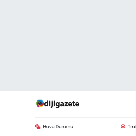
Hava Durumu
Tra