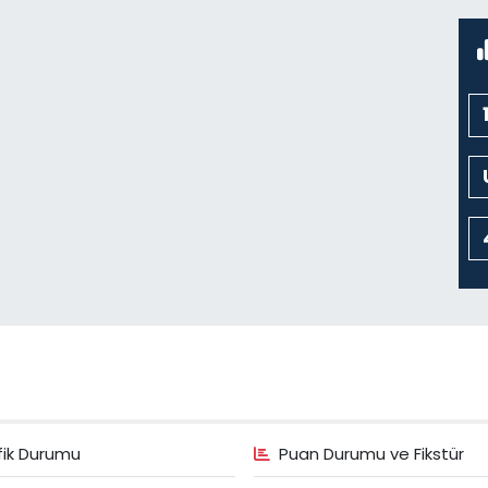
fik Durumu
Puan Durumu ve Fikstür