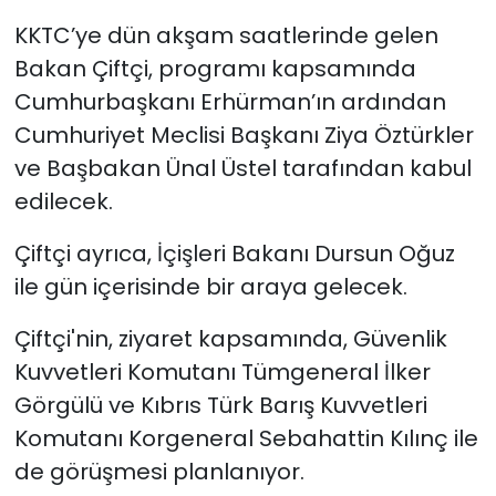
KKTC’ye dün akşam saatlerinde gelen
Bakan Çiftçi, programı kapsamında
Cumhurbaşkanı Erhürman’ın ardından
Cumhuriyet Meclisi Başkanı Ziya Öztürkler
ve Başbakan Ünal Üstel tarafından kabul
edilecek.
Çiftçi ayrıca, İçişleri Bakanı Dursun Oğuz
ile gün içerisinde bir araya gelecek.
Çiftçi'nin, ziyaret kapsamında, Güvenlik
Kuvvetleri Komutanı Tümgeneral İlker
Görgülü ve Kıbrıs Türk Barış Kuvvetleri
Komutanı Korgeneral Sebahattin Kılınç ile
de görüşmesi planlanıyor.