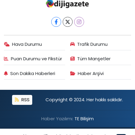
Hava Durumu
Trafik Durumu
Puan Durumu ve Fikstür
Tüm Manşetler
Son Dakika Haberleri
Haber Arşivi
RSS
Copyright © 2024. Her hakkı saklıdır.
Haber Yazılımı:
TE Bilişim