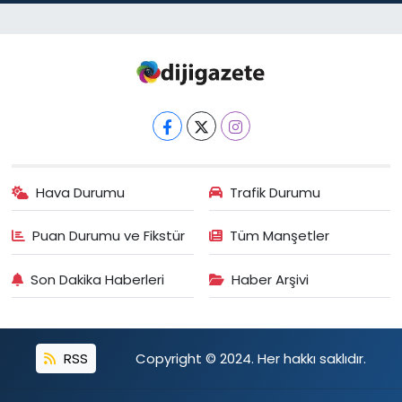
Hava Durumu
Trafik Durumu
Puan Durumu ve Fikstür
Tüm Manşetler
Son Dakika Haberleri
Haber Arşivi
RSS
Copyright © 2024. Her hakkı saklıdır.