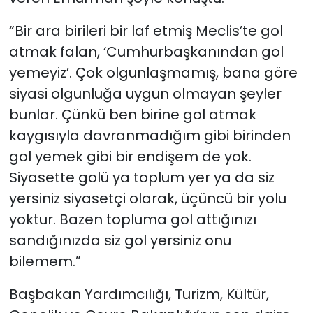
“Bir ara birileri bir laf etmiş Meclis’te gol
atmak falan, ‘Cumhurbaşkanından gol
yemeyiz’. Çok olgunlaşmamış, bana göre
siyasi olgunluğa uygun olmayan şeyler
bunlar. Çünkü ben birine gol atmak
kaygısıyla davranmadığım gibi birinden
gol yemek gibi bir endişem de yok.
Siyasette golü ya toplum yer ya da siz
yersiniz siyasetçi olarak, üçüncü bir yolu
yoktur. Bazen topluma gol attığınızı
sandığınızda siz gol yersiniz onu
bilemem.”
Başbakan Yardımcılığı, Turizm, Kültür,