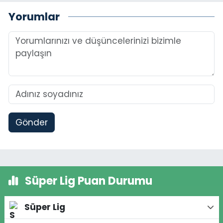
Yorumlar
Gönder
Süper Lig Puan Durumu
Süper Lig