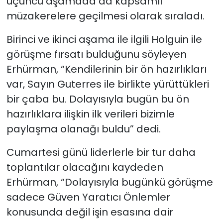
üçüncü aşamada da kapsamlı
müzakerelere geçilmesi olarak sıraladı.
Birinci ve ikinci aşama ile ilgili Holguin ile
görüşme fırsatı bulduğunu söyleyen
Erhürman, “Kendilerinin bir ön hazırlıkları
var, Sayın Guterres ile birlikte yürüttükleri
bir çaba bu. Dolayısıyla bugün bu ön
hazırlıklara ilişkin ilk verileri bizimle
paylaşma olanağı buldu” dedi.
Cumartesi günü liderlerle bir tur daha
toplantılar olacağını kaydeden
Erhürman, “Dolayısıyla bugünkü görüşme
sadece Güven Yaratıcı Önlemler
konusunda değil işin esasına dair