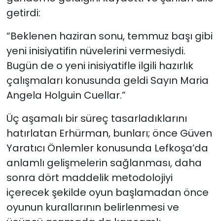
getirdi:
“Beklenen haziran sonu, temmuz başı gibi
yeni inisiyatifin nüvelerini vermesiydi.
Bugün de o yeni inisiyatifle ilgili hazırlık
çalışmaları konusunda geldi Sayın Maria
Angela Holguin Cuellar.”
Üç aşamalı bir süreç tasarladıklarını
hatırlatan Erhürman, bunları; önce Güven
Yaratıcı Önlemler konusunda Lefkoşa’da
anlamlı gelişmelerin sağlanması, daha
sonra dört maddelik metodolojiyi
içerecek şekilde oyun başlamadan önce
oyunun kurallarının belirlenmesi ve