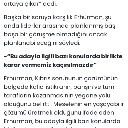
ortaya çıkar” dedi.
Başka bir soruya karşılık Erhürman, şu
anda liderler arasında planlanmış baş
başa bir görüşme olmadığını ancak
planlanabileceğini söyledi.
-“Bu adayla ilgili bazı konularda birlikte
karar vermemiz kaçınılmazdır”
Erhürman, Kıbrıs sorununun çözümünün
bölgede kalıcı istikrarın, barışın ve tüm
tarafların kazanmasının yegane yolu
olduğunu belirtti. Meselenin en yaşayabilir
çözümü üretmek olduğunu ifade eden
Erhürman, bu adayla ilgili bazı konularda