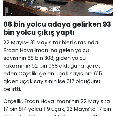
88 bin yolcu adaya gelirken 93
bin yolcu çıkış yaptı
22 Mayıs- 31 Mayıs tarihleri arasında
Ercan Havalimanı’na gelen yolcu
sayısının 88 bin 308, giden yolcu
rakamının 92 bin 968 olduğuna işaret
eden Özçelik, gelen uçak sayısının 615
giden uçak sayısının ise 617 olduğunu
belirtti.
Özçelik, Ercan Havalimanı’nın 22 Mayıs’ta
17 bin 814 yolcu 119 uçak, 23 Mayıs’ta 17 bin