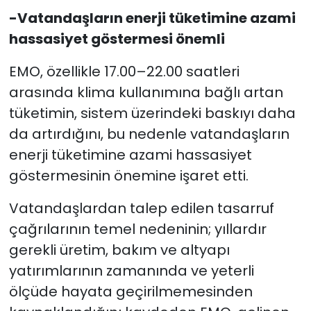
-Vatandaşların enerji tüketimine azami
hassasiyet göstermesi önemli
EMO, özellikle 17.00–22.00 saatleri
arasında klima kullanımına bağlı artan
tüketimin, sistem üzerindeki baskıyı daha
da artırdığını, bu nedenle vatandaşların
enerji tüketimine azami hassasiyet
göstermesinin önemine işaret etti.
Vatandaşlardan talep edilen tasarruf
çağrılarının temel nedeninin; yıllardır
gerekli üretim, bakım ve altyapı
yatırımlarının zamanında ve yeterli
ölçüde hayata geçirilmemesinden