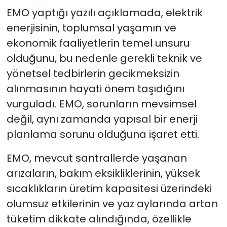
EMO yaptığı yazılı açıklamada, elektrik
enerjisinin, toplumsal yaşamın ve
ekonomik faaliyetlerin temel unsuru
olduğunu, bu nedenle gerekli teknik ve
yönetsel tedbirlerin gecikmeksizin
alınmasının hayati önem taşıdığını
vurguladı. EMO, sorunların mevsimsel
değil, aynı zamanda yapısal bir enerji
planlama sorunu olduğuna işaret etti.
EMO, mevcut santrallerde yaşanan
arızaların, bakım eksikliklerinin, yüksek
sıcaklıkların üretim kapasitesi üzerindeki
olumsuz etkilerinin ve yaz aylarında artan
tüketim dikkate alındığında, özellikle