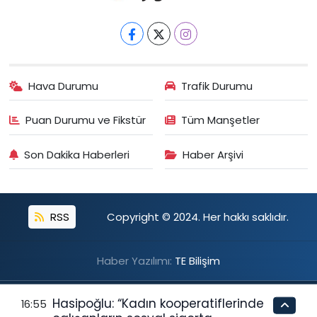
Hava Durumu
Trafik Durumu
Puan Durumu ve Fikstür
Tüm Manşetler
Son Dakika Haberleri
Haber Arşivi
RSS
Copyright © 2024. Her hakkı saklıdır.
Haber Yazılımı:
TE Bilişim
Hasipoğlu: “Kadın kooperatiflerinde
16:55