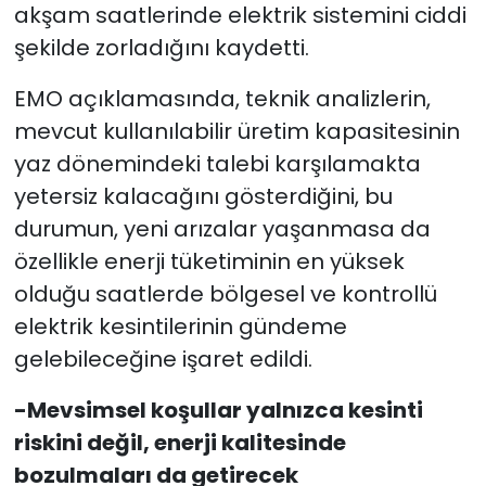
akşam saatlerinde elektrik sistemini ciddi
şekilde zorladığını kaydetti.
EMO açıklamasında, teknik analizlerin,
mevcut kullanılabilir üretim kapasitesinin
yaz dönemindeki talebi karşılamakta
yetersiz kalacağını gösterdiğini, bu
durumun, yeni arızalar yaşanmasa da
özellikle enerji tüketiminin en yüksek
olduğu saatlerde bölgesel ve kontrollü
elektrik kesintilerinin gündeme
gelebileceğine işaret edildi.
-Mevsimsel koşullar yalnızca kesinti
riskini değil, enerji kalitesinde
bozulmaları da getirecek