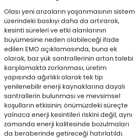
Olası yeni arızaların yaşanmasının sistem
üzerindeki baskıyı daha da artırarak,
kesinti süreleri ve etki alanlarının
büyümesine neden olabileceği ifade
edilen EMO açıklamasında, buna ek
olarak, baz yük santrallerinin artan talebi
karşılamakta zorlanması, üretim
yapısında ağırlıklı olarak tek tip
yenilenebilir enerji kaynaklarına dayalı
santrallerin bulunması ve mevsimsel
koşulların etkisinin; önümüzdeki süreçte
yalnızca enerji kesintileri riskini değil, aynı
zamanda enerji kalitesinde bozulmaları
da beraberinde getireceği hatırlatıldı.