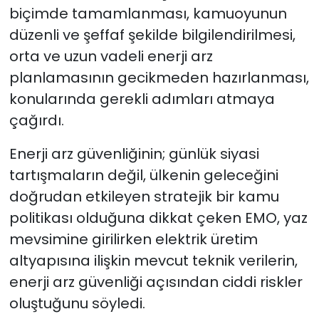
biçimde tamamlanması, kamuoyunun
düzenli ve şeffaf şekilde bilgilendirilmesi,
orta ve uzun vadeli enerji arz
planlamasının gecikmeden hazırlanması,
konularında gerekli adımları atmaya
çağırdı.
Enerji arz güvenliğinin; günlük siyasi
tartışmaların değil, ülkenin geleceğini
doğrudan etkileyen stratejik bir kamu
politikası olduğuna dikkat çeken EMO, yaz
mevsimine girilirken elektrik üretim
altyapısına ilişkin mevcut teknik verilerin,
enerji arz güvenliği açısından ciddi riskler
oluştuğunu söyledi.