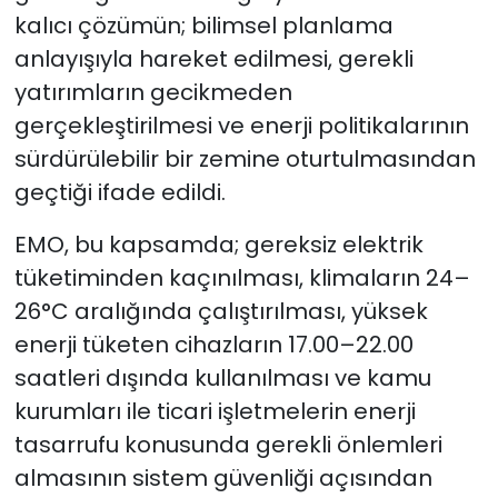
kalıcı çözümün; bilimsel planlama
anlayışıyla hareket edilmesi, gerekli
yatırımların gecikmeden
gerçekleştirilmesi ve enerji politikalarının
sürdürülebilir bir zemine oturtulmasından
geçtiği ifade edildi.
EMO, bu kapsamda; gereksiz elektrik
tüketiminden kaçınılması, klimaların 24–
26°C aralığında çalıştırılması, yüksek
enerji tüketen cihazların 17.00–22.00
saatleri dışında kullanılması ve kamu
kurumları ile ticari işletmelerin enerji
tasarrufu konusunda gerekli önlemleri
almasının sistem güvenliği açısından