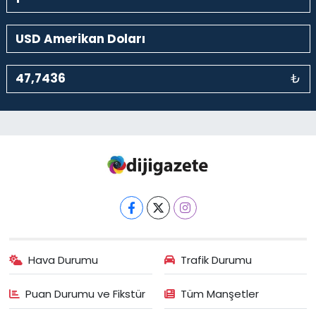
₺
Hava Durumu
Trafik Durumu
Puan Durumu ve Fikstür
Tüm Manşetler