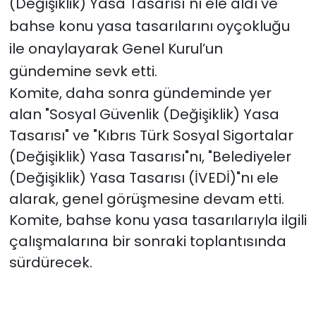
(Değişiklik) Yasa Tasarısı"nı ele aldı ve
bahse konu yasa tasarılarını oyçokluğu
ile onaylayarak Genel Kurul’un
gündemine sevk etti.
Komite, daha sonra gündeminde yer
alan "Sosyal Güvenlik (Değişiklik) Yasa
Tasarısı" ve "Kıbrıs Türk Sosyal Sigortalar
(Değişiklik) Yasa Tasarısı"nı, "
Belediyeler
(Değişiklik) Yasa Tasarısı (İVEDİ)"nı ele
alarak, genel görüşmesine devam etti.
Komite, bahse konu yasa tasarılarıyla ilgili
çalışmalarına bir sonraki toplantısında
sürdürecek.