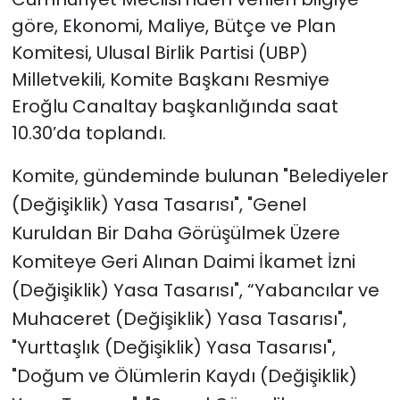
göre, Ekonomi, Maliye, Bütçe ve Plan
Komitesi,
Ulusal Birlik Partisi (UBP)
Milletvekili, Komite Başkanı Resmiye
Eroğlu Canaltay başkanlığında saat
10.30’da toplandı.
Komite, gündeminde bulunan "Belediyeler
(Değişiklik) Yasa Tasarısı", "Genel
Kuruldan Bir Daha Görüşülmek Üzere
Komiteye Geri Alınan Daimi İkamet İzni
(Değişiklik) Yasa Tasarısı"
, “Yabancılar ve
Muhaceret (Değişiklik) Yasa Tasarısı",
"Yurttaşlık (Değişiklik) Yasa Tasarısı",
"Doğum ve Ölümlerin Kaydı (Değişiklik)