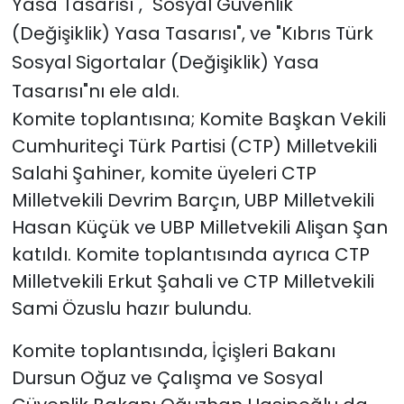
Yasa Tasarısı", "Sosyal Güvenlik
(Değişiklik) Yasa Tasarısı", ve "Kıbrıs Türk
Sosyal Sigortalar (Değişiklik) Yasa
Tasarısı"nı ele aldı.
Komite toplantısına; Komite Başkan Vekili
Cumhuriteçi Türk Partisi (CTP) Milletvekili
Salahi Şahiner, komite üyeleri CTP
Milletvekili Devrim Barçın, UBP Milletvekili
Hasan Küçük ve UBP Milletvekili Alişan Şan
katıldı. Komite toplantısında ayrıca CTP
Milletvekili Erkut Şahali ve CTP Milletvekili
Sami Özuslu hazır bulundu.
Komite toplantısında, İçişleri Bakanı
Dursun Oğuz ve Çalışma ve Sosyal