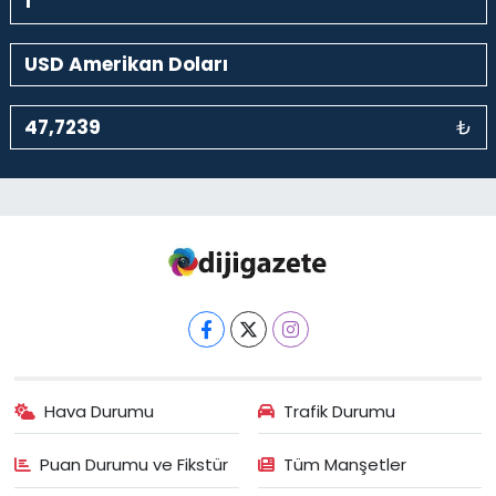
₺
Hava Durumu
Trafik Durumu
Puan Durumu ve Fikstür
Tüm Manşetler