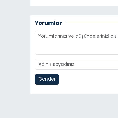
Yorumlar
Gönder