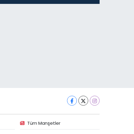
Tüm Manşetler