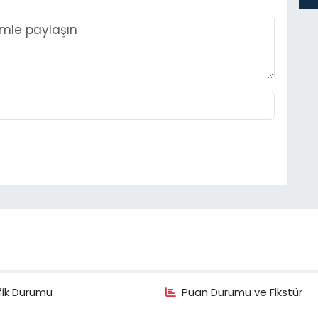
fik Durumu
Puan Durumu ve Fikstür