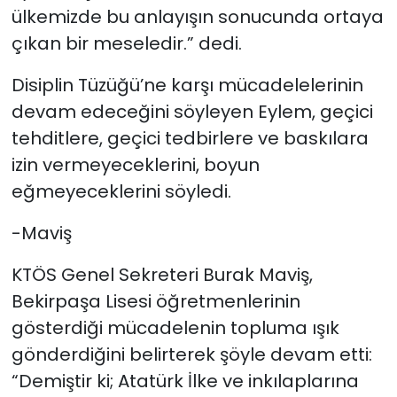
ülkemizde bu anlayışın sonucunda ortaya
çıkan bir meseledir.” dedi.
Disiplin Tüzüğü’ne karşı mücadelelerinin
devam edeceğini söyleyen Eylem, geçici
tehditlere, geçici tedbirlere ve baskılara
izin vermeyeceklerini, boyun
eğmeyeceklerini söyledi.
-Maviş
KTÖS Genel Sekreteri Burak Maviş,
Bekirpaşa Lisesi öğretmenlerinin
gösterdiği mücadelenin topluma ışık
gönderdiğini belirterek şöyle devam etti:
“Demiştir ki; Atatürk İlke ve inkılaplarına