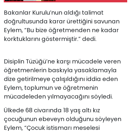
görmüş oldu”
Bakanlar Kurulu’nun aldığı talimat
doğrultusunda karar ürettiğini savunan
Eylem, “Bu bize öğretmenden ne kadar
korktuklarını göstermiştir.” dedi.
Disiplin Tüzüğü’ne karşı mücadele veren
öğretmenlerin baskıyla yasaklamayla
dize getirilmeye çalışıldığını iddia eden
Eylem, toplumun ve öğretmenin
mücadeleden yılmayacağını söyledi.
Ülkede 68 civarında 18 yaş altı kız
çocuğunun ebeveyn olduğunu söyleyen
Eylem, “Çocuk istismarı meselesi