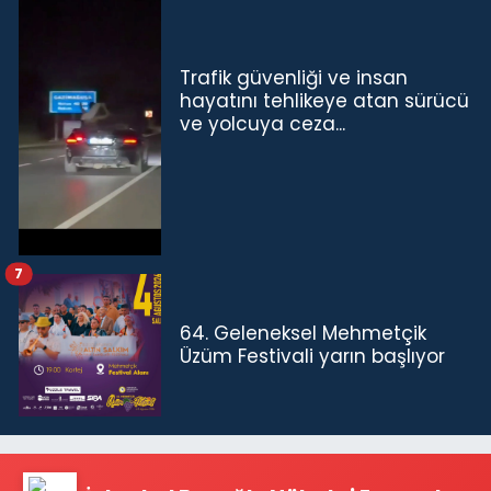
Trafik güvenliği ve insan
hayatını tehlikeye atan sürücü
ve yolcuya ceza...
7
64. Geleneksel Mehmetçik
Üzüm Festivali yarın başlıyor