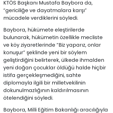
KTÖS Başkanı Mustafa Baybora da,
“gericiliğe ve dayatmalara karşı”
mücadele verdiklerini söyledi.
Baybora, hükümete eleştirilerde
bulunarak, hükümetin özellikle mecliste
ve köy ziyaretlerinde “Biz yaparız, onlar
konuşur” şeklinde yeni bir söylem
geliştirdiğini belirterek, ülkede ihmalden
yeni doğan çocuklar öldüğü halde hiçbir
istifa gerçekleşmediğini, sahte
diplomayla ilgili bir milletvekilinin
dokunulmazlığının kaldırılmasının
ötelendiğini söyledi.
Baybora, Milli Eğitim Bakanlığı aracılığıyla