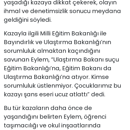
yaşadığı kazaya dikkat çekerek, olayın
ihmal ve denetimsizlik sonucu meydana
geldiğini söyledi.
Kazayla ilgili Milli Eğitim Bakanlığı ile
Bayındırlık ve Ulaştırma Bakanlığı’nın
sorumluluk almaktan kaçındığını
savunan Eylem, “Ulaştırma Bakanı suçu
Eğitim Bakanlığı’na, Eğitim Bakanı da
Ulaştırma Bakanlığı’na atıyor. Kimse
sorumluluk üstlenmiyor. Çocuklarımız bu
kazayı şans eseri ucuz atlattı” dedi.
Bu tür kazaların daha önce de
yaşandığını belirten Eylem, öğrenci
taşımacılığı ve okul inşaatlarında