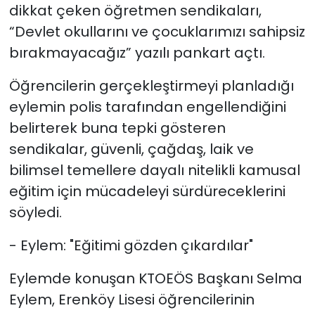
dikkat çeken öğretmen sendikaları,
“Devlet okullarını ve çocuklarımızı sahipsiz
bırakmayacağız” yazılı pankart açtı.
Öğrencilerin gerçekleştirmeyi planladığı
eylemin polis tarafından engellendiğini
belirterek buna tepki gösteren
sendikalar, güvenli, çağdaş, laik ve
bilimsel temellere dayalı nitelikli kamusal
eğitim için mücadeleyi sürdüreceklerini
söyledi.
- Eylem: "Eğitimi gözden çıkardılar"
Eylemde konuşan KTOEÖS Başkanı Selma
Eylem, Erenköy Lisesi öğrencilerinin