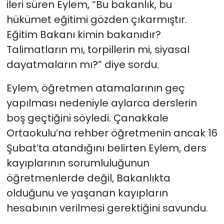
ileri süren Eylem, “Bu bakanlık, bu
hükümet eğitimi gözden çıkarmıştır.
Eğitim Bakanı kimin bakanıdır?
Talimatların mı, torpillerin mi, siyasal
dayatmaların mı?” diye sordu.
Eylem, öğretmen atamalarının geç
yapılması nedeniyle aylarca derslerin
boş geçtiğini söyledi. Çanakkale
Ortaokulu’na rehber öğretmenin ancak 16
Şubat’ta atandığını belirten Eylem, ders
kayıplarının sorumluluğunun
öğretmenlerde değil, Bakanlıkta
olduğunu ve yaşanan kayıpların
hesabının verilmesi gerektiğini savundu.