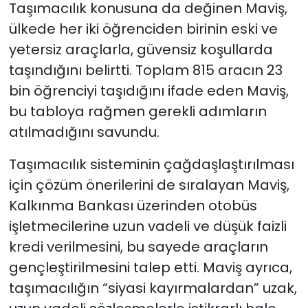
Taşımacılık konusuna da değinen Maviş,
ülkede her iki öğrenciden birinin eski ve
yetersiz araçlarla, güvensiz koşullarda
taşındığını belirtti. Toplam 815 aracın 23
bin öğrenciyi taşıdığını ifade eden Maviş,
bu tabloya rağmen gerekli adımların
atılmadığını savundu.
Taşımacılık sisteminin çağdaşlaştırılması
için çözüm önerilerini de sıralayan Maviş,
Kalkınma Bankası üzerinden otobüs
işletmecilerine uzun vadeli ve düşük faizli
kredi verilmesini, bu sayede araçların
gençleştirilmesini talep etti. Maviş ayrıca,
taşımacılığın “siyasi kayırmalardan” uzak,