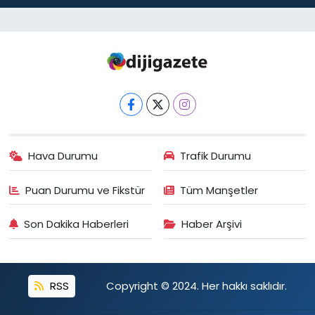
Hava Durumu
Trafik Durumu
Puan Durumu ve Fikstür
Tüm Manşetler
Son Dakika Haberleri
Haber Arşivi
RSS
Copyright © 2024. Her hakkı saklıdır.