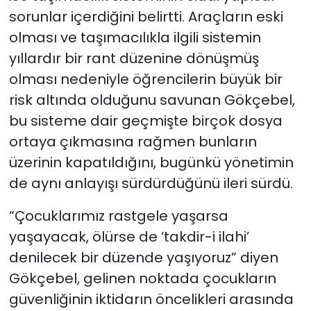
sorunlar içerdiğini belirtti. Araçların eski
olması ve taşımacılıkla ilgili sistemin
yıllardır bir rant düzenine dönüşmüş
olması nedeniyle öğrencilerin büyük bir
risk altında olduğunu savunan Gökçebel,
bu sisteme dair geçmişte birçok dosya
ortaya çıkmasına rağmen bunların
üzerinin kapatıldığını, bugünkü yönetimin
de aynı anlayışı sürdürdüğünü ileri sürdü.
“Çocuklarımız rastgele yaşarsa
yaşayacak, ölürse de ‘takdir-i ilahi’
denilecek bir düzende yaşıyoruz” diyen
Gökçebel, gelinen noktada çocukların
güvenliğinin iktidarın öncelikleri arasında