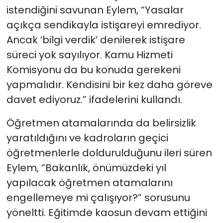
istendiğini savunan Eylem, “Yasalar
açıkça sendikayla istişareyi emrediyor.
Ancak ‘bilgi verdik’ denilerek istişare
süreci yok sayılıyor. Kamu Hizmeti
Komisyonu da bu konuda gerekeni
yapmalıdır. Kendisini bir kez daha göreve
davet ediyoruz.” ifadelerini kullandı.
Öğretmen atamalarında da belirsizlik
yaratıldığını ve kadroların geçici
öğretmenlerle doldurulduğunu ileri süren
Eylem, “Bakanlık, önümüzdeki yıl
yapılacak öğretmen atamalarını
engellemeye mi çalışıyor?” sorusunu
yöneltti. Eğitimde kaosun devam ettiğini