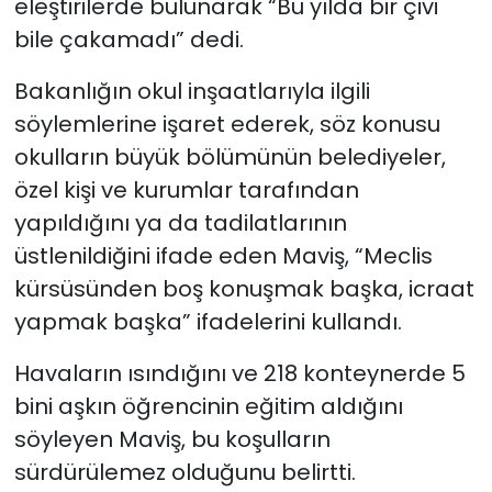
eleştirilerde bulunarak “Bu yılda bir çivi
bile çakamadı” dedi.
Bakanlığın okul inşaatlarıyla ilgili
söylemlerine işaret ederek, söz konusu
okulların büyük bölümünün belediyeler,
özel kişi ve kurumlar tarafından
yapıldığını ya da tadilatlarının
üstlenildiğini ifade eden Maviş, “Meclis
kürsüsünden boş konuşmak başka, icraat
yapmak başka” ifadelerini kullandı.
Havaların ısındığını ve 218 konteynerde 5
bini aşkın öğrencinin eğitim aldığını
söyleyen Maviş, bu koşulların
sürdürülemez olduğunu belirtti.