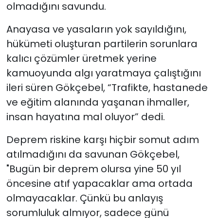
olmadığını savundu.
Anayasa ve yasaların yok sayıldığını,
hükümeti oluşturan partilerin sorunlara
kalıcı çözümler üretmek yerine
kamuoyunda algı yaratmaya çalıştığını
ileri süren Gökçebel, “Trafikte, hastanede
ve eğitim alanında yaşanan ihmaller,
insan hayatına mal oluyor” dedi.
Deprem riskine karşı hiçbir somut adım
atılmadığını da savunan Gökçebel,
"Bugün bir deprem olursa yine 50 yıl
öncesine atıf yapacaklar ama ortada
olmayacaklar. Çünkü bu anlayış
sorumluluk almıyor, sadece günü