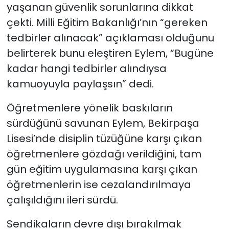
yaşanan güvenlik sorunlarına dikkat
çekti. Milli Eğitim Bakanlığı’nın “gereken
tedbirler alınacak” açıklaması olduğunu
belirterek bunu eleştiren Eylem, “Bugüne
kadar hangi tedbirler alındıysa
kamuoyuyla paylaşsın” dedi.
Öğretmenlere yönelik baskıların
sürdüğünü savunan Eylem, Bekirpaşa
Lisesi’nde disiplin tüzüğüne karşı çıkan
öğretmenlere gözdağı verildiğini, tam
gün eğitim uygulamasına karşı çıkan
öğretmenlerin ise cezalandırılmaya
çalışıldığını ileri sürdü.
Sendikaların devre dışı bırakılmak