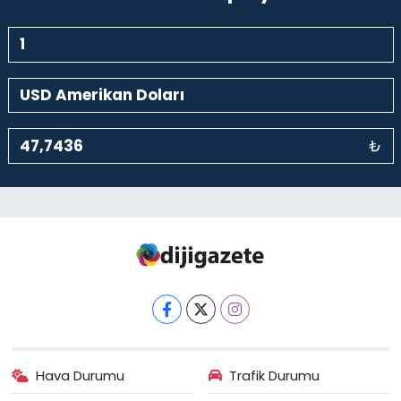
₺
Hava Durumu
Trafik Durumu