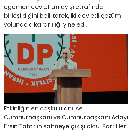
egemen devlet anlayışı etrafında
birleşildiğini belirterek, iki devletli çözüm
yolundaki kararlılığı yineledi.
Etkinliğin en coşkulu anı ise
Cumhurbaşkanı ve Cumhurbaşkanı Adayı
Ersin Tatar’ın sahneye çıkışı oldu. Partililer