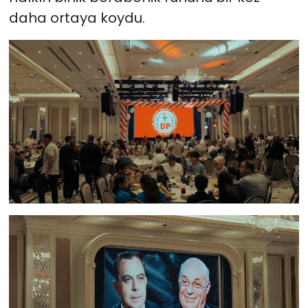
daha ortaya koydu.