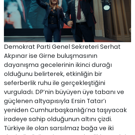
Demokrat Parti Genel Sekreteri Serhat
Akpınar ise Girne buluşmasının
dayanışma gecelerinin ikinci durağı
olduğunu belirterek, etkinliğin bir
seferberlik ruhu ile gerçekleştiğini
vurguladı. DP’nin büyüyen üye tabanı ve
güçlenen altyapısıyla Ersin Tatar’ı
yeniden Cumhurbaşkanlığı’na taşıyacak
iradeye sahip olduğunun altını çizdi.
Türkiye ile olan sarsılmaz bağa ve iki