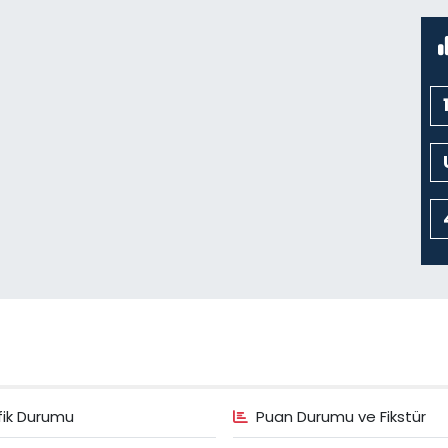
fik Durumu
Puan Durumu ve Fikstür