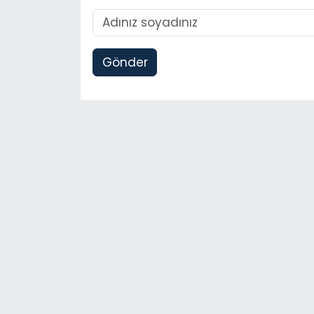
Gönder