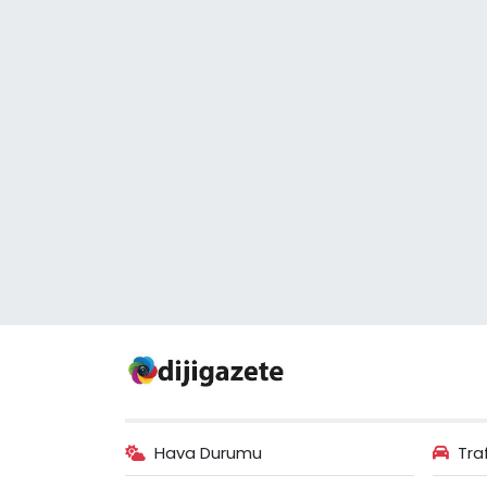
Hava Durumu
Tra