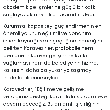
akademik gelişimlerine güçlü bir katkı
sağlayacak önemli bir adımdır” dedi.
Kurumsal kapasiteyi güçlendirmenin en
önemli yolunun eğitimli ve donanımlı
insan kaynağından geçtiğine inandığını
belirten Karavezirler, protokolle hem
personelin kariyer gelişimine katkı
sağlamayı hem de belediyenin hizmet
kalitesini daha da yukarıya taşımayı
hedeflediklerini söyledi.
Karavezirler, “Eğitime ve gelişime
verdiğimiz desteği kararlılıkla sürdürmeye
devam edeceğiz. Bu anlamlı iş birliğinin