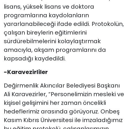
lisans, yüksek lisans ve doktora
programlarına kaydolanların
yararlanabileceği ifade edildi. Protokolün,
çalışan bireylerin eğitimlerini
sürdürebilmelerini kolaylaştırmak
amacıyla, akşam programlarını da
kapsadığı kaydedildi.
-Karavezirliler
Değirmenlik Akıncılar Belediyesi Başkanı
Ali Karavezirler, “Personelimizin mesleki ve
kişisel gelişimini her zaman öncelikli
hedeflerimiz arasında görüyoruz. Onbeş
Kasım Kıbrıs Üniversitesi ile imzaladığımız
bu eğitim protokolü, çalışanlarımızın