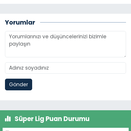
Yorumlar
Gönder
Süper Lig Puan Durumu