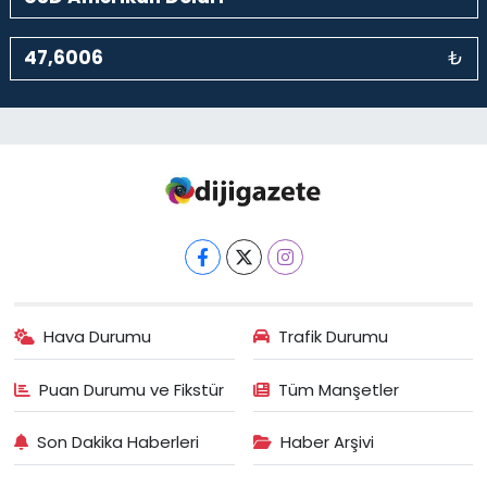
₺
Hava Durumu
Trafik Durumu
Puan Durumu ve Fikstür
Tüm Manşetler
Son Dakika Haberleri
Haber Arşivi