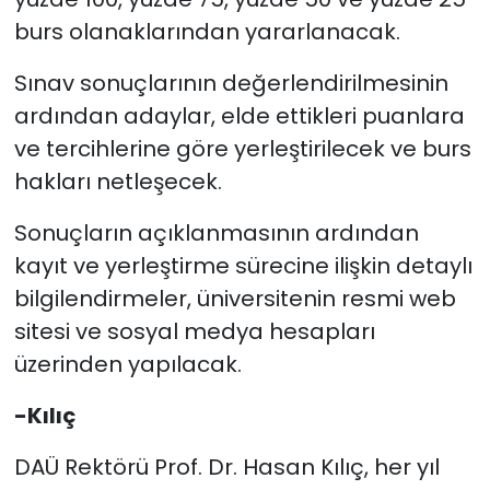
burs olanaklarından yararlanacak.
Sınav sonuçlarının değerlendirilmesinin
ardından adaylar, elde ettikleri puanlara
ve tercihlerine göre yerleştirilecek ve burs
hakları netleşecek.
Sonuçların açıklanmasının ardından
kayıt ve yerleştirme sürecine ilişkin detaylı
bilgilendirmeler, üniversitenin resmi web
sitesi ve sosyal medya hesapları
üzerinden yapılacak.
-Kılıç
DAÜ Rektörü Prof. Dr. Hasan Kılıç, her yıl