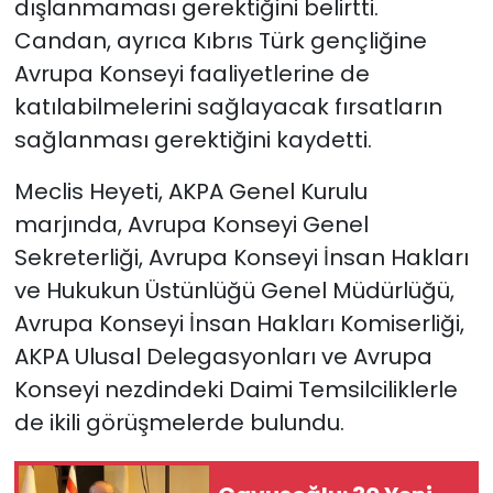
dışlanmaması gerektiğini belirtti.
Candan, ayrıca Kıbrıs Türk gençliğine
Avrupa Konseyi faaliyetlerine de
katılabilmelerini sağlayacak fırsatların
sağlanması gerektiğini kaydetti.
Meclis Heyeti, AKPA Genel Kurulu
marjında, Avrupa Konseyi Genel
Sekreterliği, Avrupa Konseyi İnsan Hakları
ve Hukukun Üstünlüğü Genel Müdürlüğü,
Avrupa Konseyi İnsan Hakları Komiserliği,
AKPA Ulusal Delegasyonları ve Avrupa
Konseyi nezdindeki Daimi Temsilciliklerle
de ikili görüşmelerde bulundu.