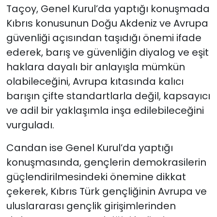
Taçoy, Genel Kurul’da yaptığı konuşmada
Kıbrıs konusunun Doğu Akdeniz ve Avrupa
güvenliği açısından taşıdığı önemi ifade
ederek, barış ve güvenliğin diyalog ve eşit
haklara dayalı bir anlayışla mümkün
olabileceğini, Avrupa kıtasında kalıcı
barışın çifte standartlarla değil, kapsayıcı
ve adil bir yaklaşımla inşa edilebileceğini
vurguladı.
Candan ise Genel Kurul’da yaptığı
konuşmasında, gençlerin demokrasilerin
güçlendirilmesindeki önemine dikkat
çekerek, Kıbrıs Türk gençliğinin Avrupa ve
uluslararası gençlik girişimlerinden