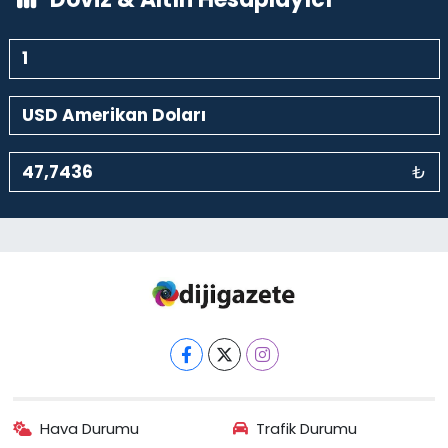
₺
Hava Durumu
Trafik Durumu