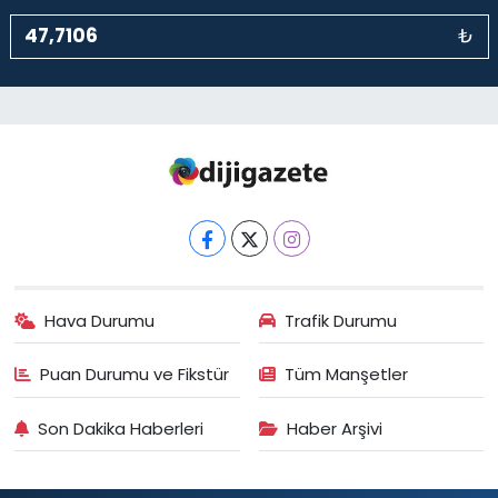
₺
Hava Durumu
Trafik Durumu
Puan Durumu ve Fikstür
Tüm Manşetler
Son Dakika Haberleri
Haber Arşivi