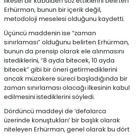
ilkesel bir kabulden söz ettiklerini belirten
Erhürman, bunun bir içerik değil,
metodoloji meselesi olduğunu kaydetti.
Üçüncü maddenin ise “zaman
sınırlaması” olduğunu belirten Erhürman,
bunun da prensip olarak ele alınmasını
istediklerini, “8 ayda bitecek, 10 ayda
bitecek” gibi bir öneri getirmediklerini
ancak müzakere süreci başladığında bir
zaman sınırlaması olacağı ilkesinin kabul
edilmesini istediklerini söyledi.
Dördüncü maddeyi de ‘defalarca
üzerinde konuştukları’ bir başlık olarak
niteleyen Erhürman, genel olarak bu dört