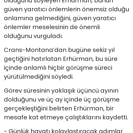
olduğunu söyleyen Erhürman, bunun
güven yaratıcı önlemlerin önemsiz olduğu
anlamına gelmediğini, güven yaratıcı
önlemler meselesinin de önemli
olduğunu vurguladı.
Crans-Montana’dan bugüne sekiz yıl
geçtiğini hatırlatan Erhürman, bu süre
içinde anlamlı hiçbir görüşme süreci
yürütülmediğini söyledi.
Görev süresinin yaklaşık üçüncü ayının
dolduğunu ve üç ay içinde üç görüşme
gerçekleştiğini belirten Erhürman, bir
mesafe kat etmeye çalıştıklarını kaydetti.
- Günlük hayatı kolaylaştıracak adımlar