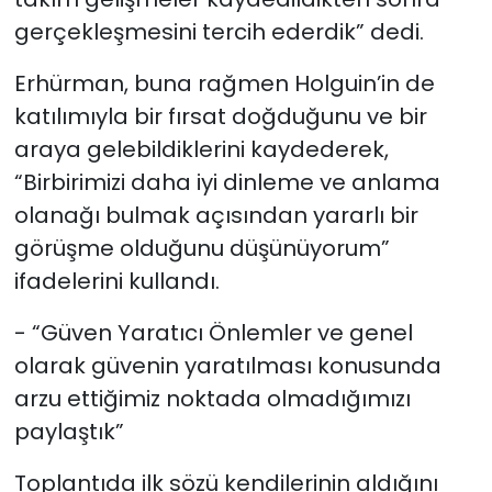
gerçekleşmesini tercih ederdik” dedi.
Erhürman, buna rağmen Holguin’in de
katılımıyla bir fırsat doğduğunu ve bir
araya gelebildiklerini kaydederek,
“Birbirimizi daha iyi dinleme ve anlama
olanağı bulmak açısından yararlı bir
görüşme olduğunu düşünüyorum”
ifadelerini kullandı.
- “Güven Yaratıcı Önlemler ve genel
olarak güvenin yaratılması konusunda
arzu ettiğimiz noktada olmadığımızı
paylaştık”
Toplantıda ilk sözü kendilerinin aldığını