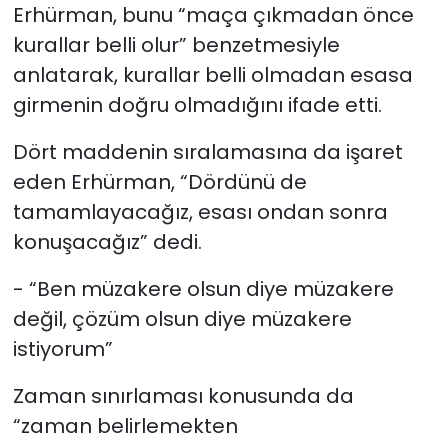
Erhürman, bunu “maça çıkmadan önce
kurallar belli olur” benzetmesiyle
anlatarak, kurallar belli olmadan esasa
girmenin doğru olmadığını ifade etti.
Dört maddenin sıralamasına da işaret
eden Erhürman, “Dördünü de
tamamlayacağız, esası ondan sonra
konuşacağız” dedi.
- “Ben müzakere olsun diye müzakere
değil, çözüm olsun diye müzakere
istiyorum”
Zaman sınırlaması konusunda da
“zaman belirlemekten