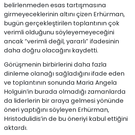
belirlenmeden esas tartışmasına
girmeyeceklerinin altını çizen Erhürman,
bugün gerçekleştirilen toplantının çok
verimli olduğunu söyleyemeyeceğini
ancak “verimli değil, yararlı” ifadesinin
daha doğru olacağını kaydetti.
Görüşmenin birbirlerini daha fazla
dinleme olanağı sağladığını ifade eden
ve toplantının sonunda Maria Angela
Holguin’in burada olmadığı zamanlarda
da liderlerin bir araya gelmesi yönünde
öneri yaptığını söyleyen Erhürman,
Hristodulidis’in de bu öneriyi kabul ettiğini
aktardı.