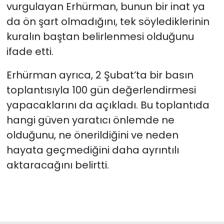
vurgulayan Erhürman, bunun bir inat ya
da ön şart olmadığını, tek söylediklerinin
kuralın baştan belirlenmesi olduğunu
ifade etti.
Erhürman ayrıca, 2 Şubat’ta bir basın
toplantısıyla 100 gün değerlendirmesi
yapacaklarını da açıkladı. Bu toplantıda
hangi güven yaratıcı önlemde ne
olduğunu, ne önerildiğini ve neden
hayata geçmediğini daha ayrıntılı
aktaracağını belirtti.