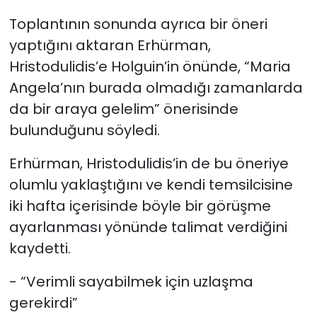
Toplantının sonunda ayrıca bir öneri
yaptığını aktaran Erhürman,
Hristodulidis’e Holguin’in önünde, “Maria
Angela’nın burada olmadığı zamanlarda
da bir araya gelelim” önerisinde
bulunduğunu söyledi.
Erhürman, Hristodulidis’in de bu öneriye
olumlu yaklaştığını ve kendi temsilcisine
iki hafta içerisinde böyle bir görüşme
ayarlanması yönünde talimat verdiğini
kaydetti.
- “Verimli sayabilmek için uzlaşma
gerekirdi”