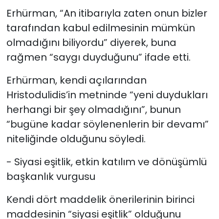
Erhürman, “An itibarıyla zaten onun bizler
tarafından kabul edilmesinin mümkün
olmadığını biliyordu” diyerek, buna
rağmen “saygı duyduğunu” ifade etti.
Erhürman, kendi açılarından
Hristodulidis’in metninde “yeni duydukları
herhangi bir şey olmadığını”, bunun
“bugüne kadar söylenenlerin bir devamı”
niteliğinde olduğunu söyledi.
- Siyasi eşitlik, etkin katılım ve dönüşümlü
başkanlık vurgusu
Kendi dört maddelik önerilerinin birinci
maddesinin “siyasi eşitlik” olduğunu