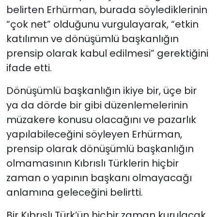
belirten Erhürman, burada söylediklerinin
“çok net” olduğunu vurgulayarak, “etkin
katılımın ve dönüşümlü başkanlığın
prensip olarak kabul edilmesi” gerektiğini
ifade etti.
Dönüşümlü başkanlığın ikiye bir, üçe bir
ya da dörde bir gibi düzenlemelerinin
müzakere konusu olacağını ve pazarlık
yapılabileceğini söyleyen Erhürman,
prensip olarak dönüşümlü başkanlığın
olmamasının Kıbrıslı Türklerin hiçbir
zaman o yapının başkanı olmayacağı
anlamına geleceğini belirtti.
Bir Kıbrıslı Türk’ün hiçbir zaman kurulacak