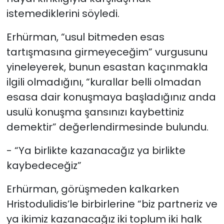
istemediklerini söyledi.
Erhürman, “usul bitmeden esas
tartışmasına girmeyeceğim” vurgusunu
yineleyerek, bunun esastan kaçınmakla
ilgili olmadığını, “kurallar belli olmadan
esasa dair konuşmaya başladığınız anda
usulü konuşma şansınızı kaybettiniz
demektir” değerlendirmesinde bulundu.
- “Ya birlikte kazanacağız ya birlikte
kaybedeceğiz”
Erhürman, görüşmeden kalkarken
Hristodulidis’le birbirlerine “biz partneriz ve
ya ikimiz kazanacağız iki toplum iki halk