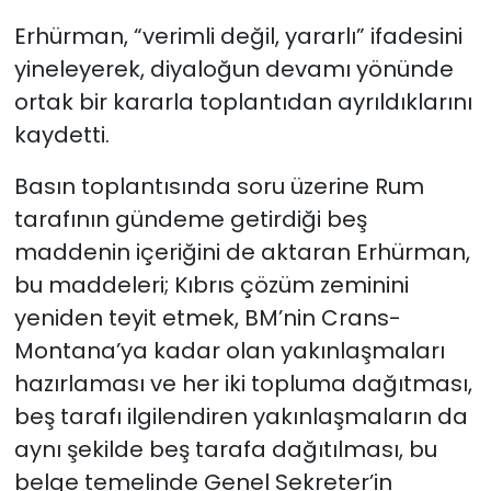
Erhürman, “verimli değil, yararlı” ifadesini
yineleyerek, diyaloğun devamı yönünde
ortak bir kararla toplantıdan ayrıldıklarını
kaydetti.
Basın toplantısında soru üzerine Rum
tarafının gündeme getirdiği beş
maddenin içeriğini de aktaran Erhürman,
bu maddeleri; Kıbrıs çözüm zeminini
yeniden teyit etmek, BM’nin Crans-
Montana’ya kadar olan yakınlaşmaları
hazırlaması ve her iki topluma dağıtması,
beş tarafı ilgilendiren yakınlaşmaların da
aynı şekilde beş tarafa dağıtılması, bu
belge temelinde Genel Sekreter’in