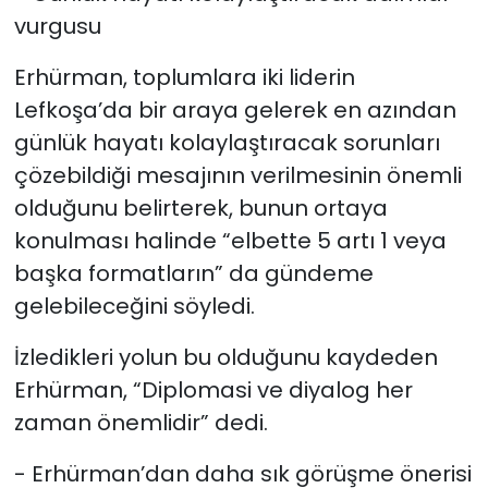
vurgusu
Erhürman, toplumlara iki liderin
Lefkoşa’da bir araya gelerek en azından
günlük hayatı kolaylaştıracak sorunları
çözebildiği mesajının verilmesinin önemli
olduğunu belirterek, bunun ortaya
konulması halinde “elbette 5 artı 1 veya
başka formatların” da gündeme
gelebileceğini söyledi.
İzledikleri yolun bu olduğunu kaydeden
Erhürman, “Diplomasi ve diyalog her
zaman önemlidir” dedi.
- Erhürman’dan daha sık görüşme önerisi