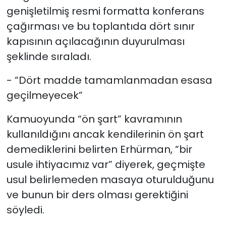
genişletilmiş resmi formatta konferans
çağırması ve bu toplantıda dört sınır
kapısının açılacağının duyurulması
şeklinde sıraladı.
- “Dört madde tamamlanmadan esasa
geçilmeyecek”
Kamuoyunda “ön şart” kavramının
kullanıldığını ancak kendilerinin ön şart
demediklerini belirten Erhürman, “bir
usule ihtiyacımız var” diyerek, geçmişte
usul belirlemeden masaya oturulduğunu
ve bunun bir ders olması gerektiğini
söyledi.