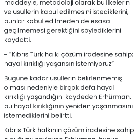
maddeyle, metodoloji olarak bu ilkelerin
ve usullerin kabul edilmesini istediklerini,
bunlar kabul edilmeden de esasa
geçilmemesi gerektiğini söylediklerini
kaydetti.
- “Kıbrıs Türk halkı çözüm iradesine sahip;
hayal kırıklığı yaşansın istemiyoruz”
Bugüne kadar usullerin belirlenmemiş
olması nedeniyle birçok defa hayal
kırıklığı yaşandığını kaydeden Erhürman,
bu hayal kırıklığının yeniden yaşanmasını
istemediklerini belirtti.
Kıbrıs Türk halkının çözüm iradesine sahip