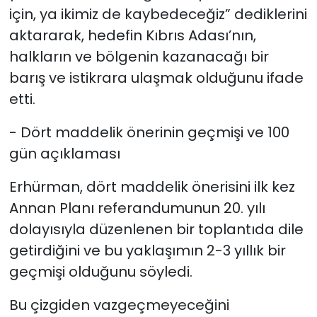
için, ya ikimiz de kaybedeceğiz” dediklerini
aktararak, hedefin Kıbrıs Adası’nın,
halkların ve bölgenin kazanacağı bir
barış ve istikrara ulaşmak olduğunu ifade
etti.
- Dört maddelik önerinin geçmişi ve 100
gün açıklaması
Erhürman, dört maddelik önerisini ilk kez
Annan Planı referandumunun 20. yılı
dolayısıyla düzenlenen bir toplantıda dile
getirdiğini ve bu yaklaşımın 2-3 yıllık bir
geçmişi olduğunu söyledi.
Bu çizgiden vazgeçmeyeceğini