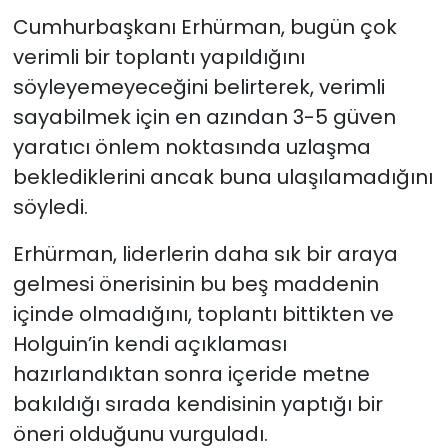
Cumhurbaşkanı Erhürman, bugün çok
verimli bir toplantı yapıldığını
söyleyemeyeceğini belirterek, verimli
sayabilmek için en azından 3-5 güven
yaratıcı önlem noktasında uzlaşma
beklediklerini ancak buna ulaşılamadığını
söyledi.
Erhürman, liderlerin daha sık bir araya
gelmesi önerisinin bu beş maddenin
içinde olmadığını, toplantı bittikten ve
Holguin’in kendi açıklaması
hazırlandıktan sonra içeride metne
bakıldığı sırada kendisinin yaptığı bir
öneri olduğunu vurguladı.