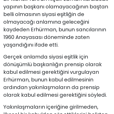
yapının başkanı olamayacağının baştan
belli olmasının siyasi eşitliğin de
olmayacağı anlamına geleceğini
kaydeden Erhürman, bunun sancılarının
1960 Anayasası döneminde zaten
yaşandığını ifade etti.
Gerçek anlamda siyasi eşitlik için
dönüşümlü başkanlığın prensip olarak
kabul edilmesi gerektiğini vurgulayan
Erhürman, bunun kabul edilmesinin
ardından yakınlaşmaların da prensip
olarak kabul edilmesi gerektiğini söyledi.
Yakınlaşmaların içeriğine girilmeden,