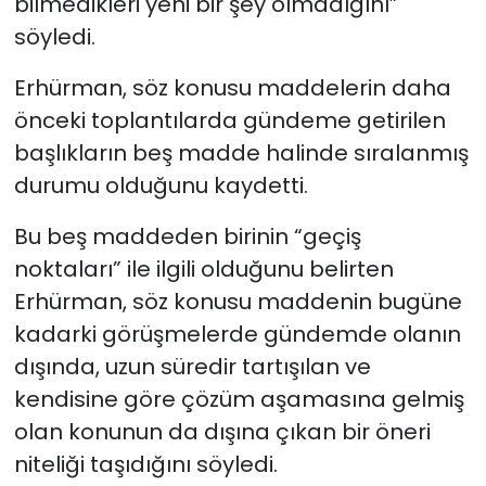
bilmedikleri yeni bir şey olmadığını”
söyledi.
Erhürman, söz konusu maddelerin daha
önceki toplantılarda gündeme getirilen
başlıkların beş madde halinde sıralanmış
durumu olduğunu kaydetti.
Bu beş maddeden birinin “geçiş
noktaları” ile ilgili olduğunu belirten
Erhürman, söz konusu maddenin bugüne
kadarki görüşmelerde gündemde olanın
dışında, uzun süredir tartışılan ve
kendisine göre çözüm aşamasına gelmiş
olan konunun da dışına çıkan bir öneri
niteliği taşıdığını söyledi.