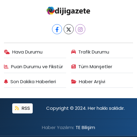
Hava Durumu
Trafik Durumu
Puan Durumu ve Fikstür
Tüm Manşetler
Son Dakika Haberleri
Haber Arşivi
RSS
Copyright © 2024. Her hakkı saklıdır.
Haber Yazılımı:
TE Bilişim