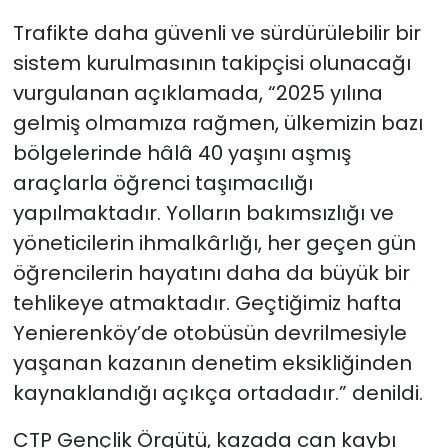
Trafikte daha güvenli ve sürdürülebilir bir
sistem
kurulmasının takipçisi olunacağı
vurgulanan açıklamada, “2025 yılına
gelmiş olmamıza rağmen, ülkemizin bazı
bölgelerinde hâlâ 40 yaşını aşmış
araçlarla öğrenci taşımacılığı
yapılmaktadır. Yolların bakımsızlığı ve
yöneticilerin ihmalkârlığı, her geçen gün
öğrencilerin hayatını daha da büyük bir
tehlikeye atmaktadır. Geçtiğimiz hafta
Yenierenköy’de otobüsün devrilmesiyle
yaşanan kazanın denetim eksikliğinden
kaynaklandığı açıkça ortadadır.” denildi.
CTP Gençlik Örgütü, kazada can kaybı