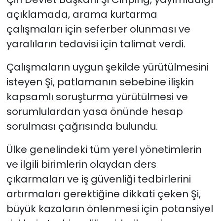
açıklamada, arama kurtarma
çalışmaları için seferber olunması ve
yaralıların tedavisi için talimat verdi.
Çalışmaların uygun şekilde yürütülmesini
isteyen Şi, patlamanın sebebine ilişkin
kapsamlı soruşturma yürütülmesi ve
sorumlulardan yasa önünde hesap
sorulması çağrısında bulundu.
Ülke genelindeki tüm yerel yönetimlerin
ve ilgili birimlerin olaydan ders
çıkarmaları ve iş güvenliği tedbirlerini
artırmaları gerektiğine dikkati çeken Şi,
büyük kazaların önlenmesi için potansiyel