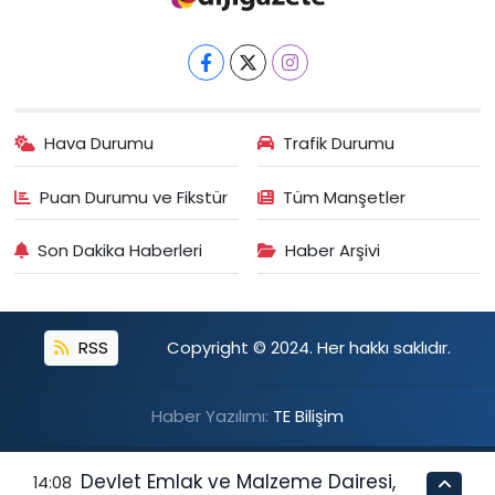
Hava Durumu
Trafik Durumu
Puan Durumu ve Fikstür
Tüm Manşetler
Son Dakika Haberleri
Haber Arşivi
RSS
Copyright © 2024. Her hakkı saklıdır.
Haber Yazılımı:
TE Bilişim
Devlet Emlak ve Malzeme Dairesi,
14:08