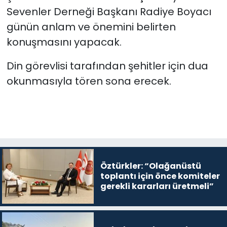
Sevenler Derneği Başkanı Radiye Boyacı
günün anlam ve önemini belirten
konuşmasını yapacak.
Din görevlisi tarafından şehitler için dua
okunmasıyla tören sona erecek.
Öztürkler: “Olağanüstü
toplantı için önce komiteler
gerekli kararları üretmeli”