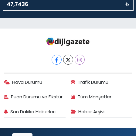
₺
Hava Durumu
Trafik Durumu
Puan Durumu ve Fikstür
Tüm Manşetler
Son Dakika Haberleri
Haber Arşivi