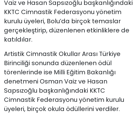
Vaiz ve
Hasan Sapsızoğlu başkanlığındaki
KKTC Cimnastik Federasyonu yönetim
kurulu üyeleri, Bolu’da birçok temaslar
gerçekleştirip, düzenlenen etkinliklere de
katıldılar.
Artistik Cimnastik Okullar Arası Türkiye
Birinciliği sonunda düzenlenen ödül
törenlerinde ise Milli Eğitim Bakanlığı
denetmeni Osman Vaiz ve
Hasan
Sapsızoğlu başkanlığındaki KKTC
Cimnastik Federasyonu yönetim kurulu
üyeleri, birçok okula ödüllerini verdiler.