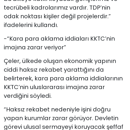
tecrübeli kadrolarımız vardır. TDP’nin
odak noktası kişiler değil projelerdir.”
ifadelerini kullandı.
-“Kara para aklama iddiaları KKTC’nin
imajına zarar veriyor”
Çeler, ülkede oluşan ekonomik yapının
ciddi haksız rekabet yarattığını da
belirterek, kara para aklama iddialarının
KKTC’nin uluslararası imajına zarar
verdiğini söyledi.
“Haksız rekabet nedeniyle işini doğru
yapan kurumlar zarar görüyor. Devletin
görevi ulusal sermayeyi koruyacak şeffaf