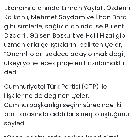
Ekonomi alanında Erman Yaylalı, Özdemir
Kalkanlı, Mehmet Saydam ve İlhan Bora
gibi isimlerle; sağlık alanında ise Bülent
Dizdarlı, Gülsen Bozkurt ve Halil Hızal gibi
uzmanlarla çalıştıklarını belirten Çeler,
“Önemli olan sadece aday olmak değil;
ülkeyi yönetecek projeleri hazırlamaktır.”
dedi.
Cumhuriyetçi Türk Partisi (CTP) ile
ilişkilerine de değinen Çeler,
Cumhurbaşkanlığı seçim sürecinde iki
parti arasında ciddi bir sinerji oluştuğunu
söyledi.