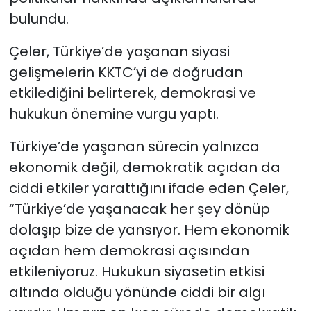
bulundu.
Çeler, Türkiye’de yaşanan siyasi
gelişmelerin KKTC’yi de doğrudan
etkilediğini belirterek, demokrasi ve
hukukun önemine vurgu yaptı.
Türkiye’de yaşanan sürecin yalnızca
ekonomik değil, demokratik açıdan da
ciddi etkiler yarattığını ifade eden Çeler,
“Türkiye’de yaşanacak her şey dönüp
dolaşıp bize de yansıyor. Hem ekonomik
açıdan hem demokrasi açısından
etkileniyoruz. Hukukun siyasetin etkisi
altında olduğu yönünde ciddi bir algı