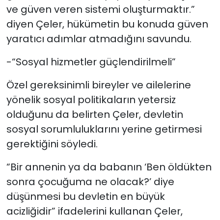
ve güven veren sistemi oluşturmaktır.”
diyen Çeler, hükümetin bu konuda güven
yaratıcı adımlar atmadığını savundu.
-“Sosyal hizmetler güçlendirilmeli”
Özel gereksinimli bireyler ve ailelerine
yönelik sosyal politikaların yetersiz
olduğunu da belirten Çeler, devletin
sosyal sorumluluklarını yerine getirmesi
gerektiğini söyledi.
“Bir annenin ya da babanın ‘Ben öldükten
sonra çocuğuma ne olacak?’ diye
düşünmesi bu devletin en büyük
acizliğidir” ifadelerini kullanan Çeler,