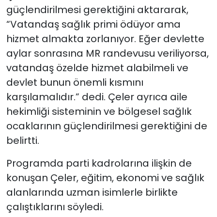
güçlendirilmesi gerektiğini aktararak,
“Vatandaş sağlık primi ödüyor ama
hizmet almakta zorlanıyor. Eğer devlette
aylar sonrasına MR randevusu veriliyorsa,
vatandaş özelde hizmet alabilmeli ve
devlet bunun önemli kısmını
karşılamalıdır.” dedi. Çeler ayrıca aile
hekimliği sisteminin ve bölgesel sağlık
ocaklarının güçlendirilmesi gerektiğini de
belirtti.
Programda parti kadrolarına ilişkin de
konuşan Çeler, eğitim, ekonomi ve sağlık
alanlarında uzman isimlerle birlikte
çalıştıklarını söyledi.