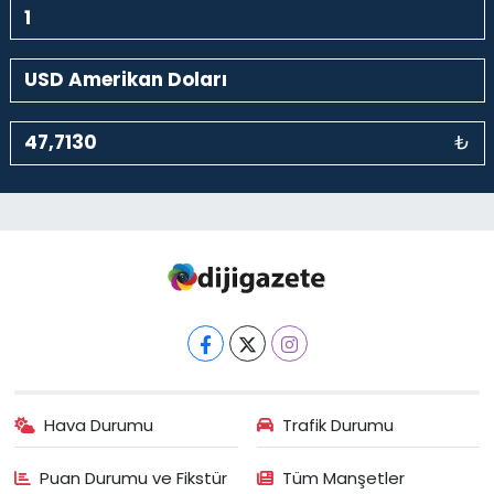
₺
Hava Durumu
Trafik Durumu
Puan Durumu ve Fikstür
Tüm Manşetler