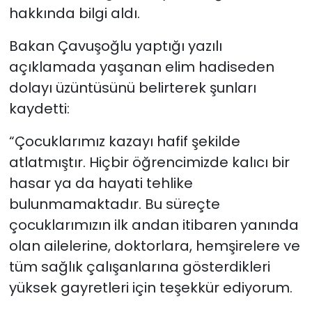
hakkında bilgi aldı.
Bakan Çavuşoğlu yaptığı yazılı
açıklamada yaşanan elim hadiseden
dolayı üzüntüsünü belirterek şunları
kaydetti:
“Çocuklarımız kazayı hafif şekilde
atlatmıştır. Hiçbir öğrencimizde kalıcı bir
hasar ya da hayati tehlike
bulunmamaktadır. Bu süreçte
çocuklarımızın ilk andan itibaren yanında
olan ailelerine, doktorlara, hemşirelere ve
tüm sağlık çalışanlarına gösterdikleri
yüksek gayretleri için teşekkür ediyorum.