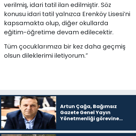
verilmiş, idari tatil ilan edilmiştir. Söz
konusu idari tatil yalnızca Erenköy Lisesi’ni
kapsamakta olup, diğer okullarda
eğitim-öğretime devam edilecektir.
Tüm çocuklarımıza bir kez daha geçmiş
olsun dileklerimi iletiyorum.”
Artun Çağa, Bağımsız
Gazete Genel Yayın
Yönetmenliği görevine
getirildi