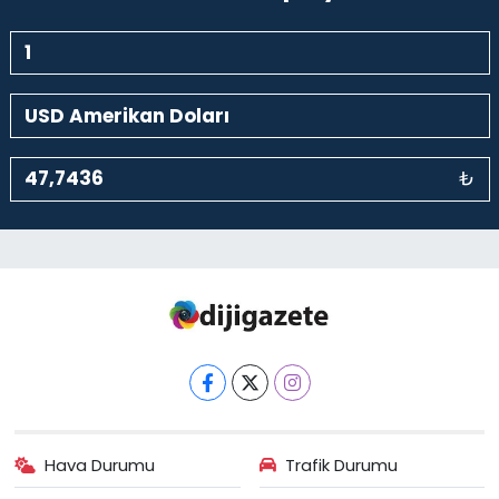
₺
Hava Durumu
Trafik Durumu