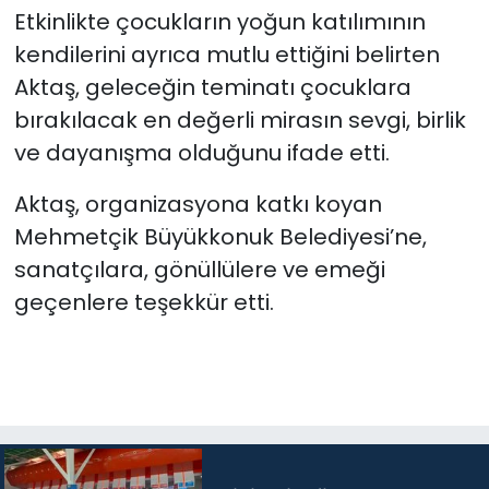
Etkinlikte çocukların yoğun katılımının
kendilerini ayrıca mutlu ettiğini belirten
Aktaş, geleceğin teminatı çocuklara
bırakılacak en değerli mirasın sevgi, birlik
ve dayanışma olduğunu ifade etti.
Aktaş, organizasyona katkı koyan
Mehmetçik Büyükkonuk Belediyesi’ne,
sanatçılara, gönüllülere ve emeği
geçenlere teşekkür etti.