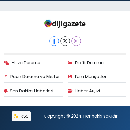
Hava Durumu
Trafik Durumu
Puan Durumu ve Fikstür
Tüm Manşetler
Son Dakika Haberleri
Haber Arşivi
RSS
Copyright © 2024. Her hakkı saklıdır.