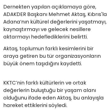
Dernekten yapılan açıklamaya göre,
ADAKDER Başkanı Mehmet Aktaş, Kıbrıs'la
Adana’nın kültürel değerlerini yaşatmayı,
kaynaştırmayı ve gelecek nesillere
aktarmayı hedeflediklerini belirtti.
Aktaş, toplumun farklı kesimlerini bir
araya getiren bu tür organizasyonların
büyük önem taşıdığını kaydetti.
KKTC’nin farklı kültürlerin ve ortak
değerlerin buluştuğu bir yaşam alanı
olduğunu ifade eden Aktaş, bu anlayışla
hareket ettiklerini söyledi.