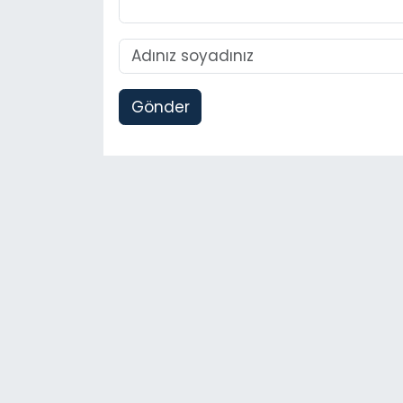
Gönder