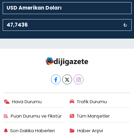
₺
Hava Durumu
Trafik Durumu
Puan Durumu ve Fikstür
Tüm Manşetler
Son Dakika Haberleri
Haber Arşivi