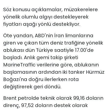
Söz konusu açıklamalar, müzakerelere
yönelik olumlu algıyı destekleyerek
fiyatları aşağı yönlü destekliyor.
Öte yandan, ABD'nin İran limanlarına
giren ve çıkan tüm deniz trafiğine yönelik
ablukası dün Türkiye saatiyle 17.00'de
başladı. Anlık gemi takip şirketi
MarineTraffic verilerine göre, ablukanın
başlamasının ardından iki tanker Hürmüz
Boğazı'na doğru ilerlerken rota
değiştirerek geri döndü.
Brent petrolde teknik olarak 99,16 doların
direnç, 97,52 doların destek olarak